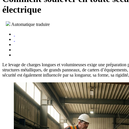
électrique
Automatique traduire
Le levage de charges longues et volumineuses exige une préparation pl
structures métalliques, de grands panneaux, de carters d’équipements, 
sécurité est également influencée par sa longueur, sa forme, sa rigidi