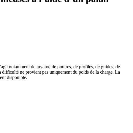
agit notamment de tuyaux, de poutres, de profilés, de guides, de
a difficulté ne provient pas uniquement du poids de la charge. La
ent disponible.