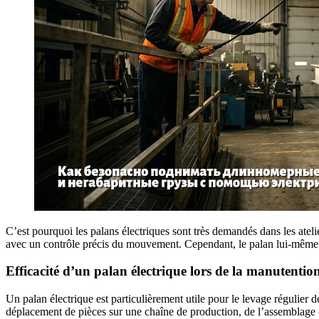
C’est pourquoi les palans électriques sont très demandés dans les ateli
avec un contrôle précis du mouvement. Cependant, le palan lui-même ne
Efficacité d’un palan électrique lors de la manutenti
Un palan électrique est particulièrement utile pour le levage régulier
déplacement de pièces sur une chaîne de production, de l’assemblage 