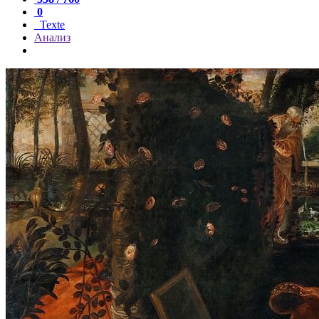
0
Texte
Анализ