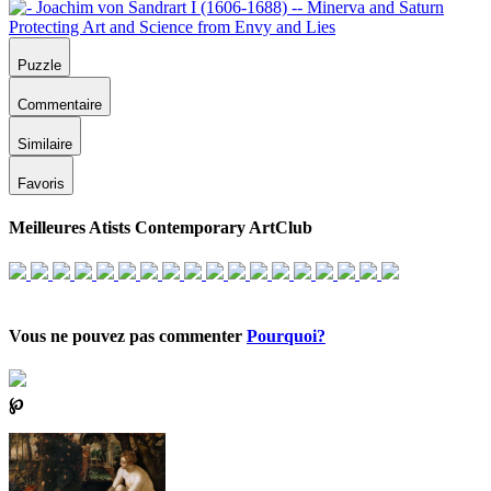
Puzzle
Commentaire
Similaire
Favoris
Meilleures Atists Contemporary ArtClub
Vous ne pouvez pas commenter
Pourquoi?
℘