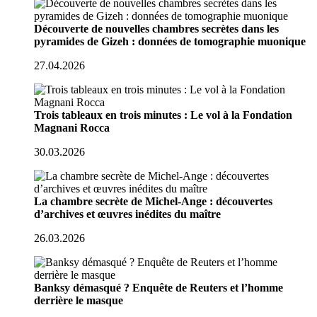
Découverte de nouvelles chambres secrètes dans les
pyramides de Gizeh : données de tomographie muonique
27.04.2026
Trois tableaux en trois minutes : Le vol à la Fondation
Magnani Rocca
30.03.2026
La chambre secrète de Michel-Ange : découvertes
d’archives et œuvres inédites du maître
26.03.2026
Banksy démasqué ? Enquête de Reuters et l’homme
derrière le masque