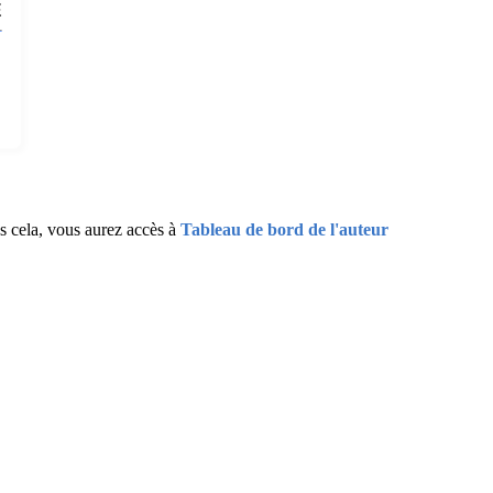
E
ès cela, vous aurez accès à
Tableau de bord de l'auteur