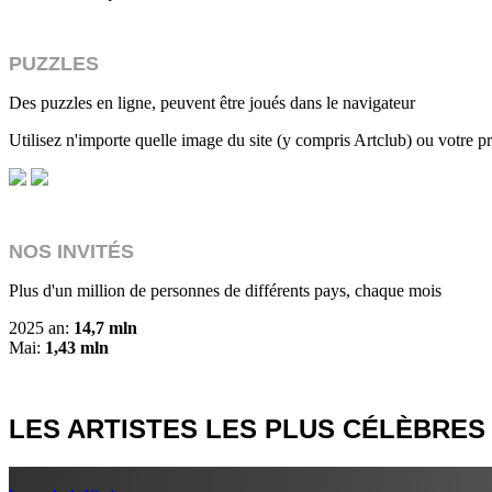
PUZZLES
Des puzzles en ligne, peuvent être joués dans le navigateur
Utilisez n'importe quelle image du site (y compris Artclub) ou votre pr
NOS INVITÉS
Plus d'un million de personnes de différents pays, chaque mois
2025 an:
14,7 mln
Mai:
1,43 mln
LES ARTISTES LES PLUS CÉLÈBRES