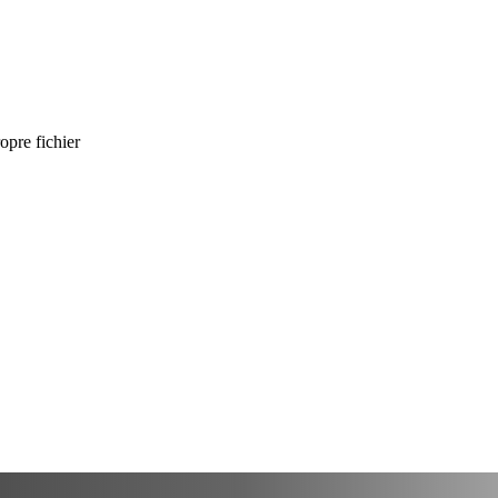
opre fichier