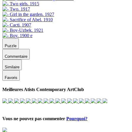
Puzzle
Commentaire
Similaire
Favoris
Meilleures Atists Contemporary ArtClub
Vous ne pouvez pas commenter
Pourquoi?