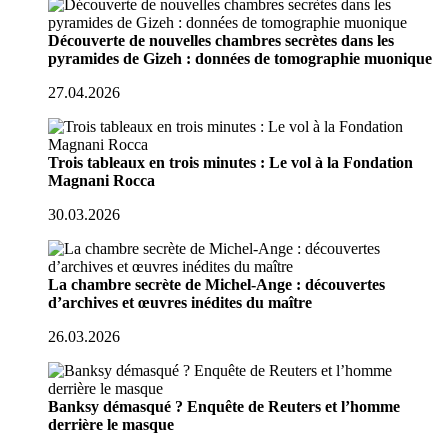
Découverte de nouvelles chambres secrètes dans les
pyramides de Gizeh : données de tomographie muonique
27.04.2026
Trois tableaux en trois minutes : Le vol à la Fondation
Magnani Rocca
30.03.2026
La chambre secrète de Michel-Ange : découvertes
d’archives et œuvres inédites du maître
26.03.2026
Banksy démasqué ? Enquête de Reuters et l’homme
derrière le masque