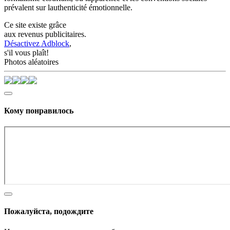
prévalent sur lauthenticité émotionnelle.
Ce site existe grâce
aux revenus publicitaires.
Désactivez Adblock
,
s'il vous plaît!
Photos aléatoires
Кому понравилось
Пожалуйста, подождите