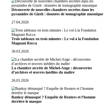
Découverte de nouvelles chambres secrètes dans les
pyramides de Gizeh : données de tomographie muonique
27.04.2026
Trois tableaux en trois minutes : Le vol à la Fondation
Magnani Rocca
30.03.2026
La chambre secrète de Michel-Ange : découvertes
d’archives et œuvres inédites du maître
26.03.2026
Banksy démasqué ? Enquête de Reuters et l’homme
derrière le masque