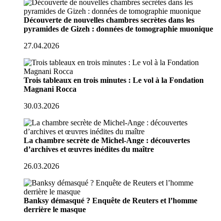
Découverte de nouvelles chambres secrètes dans les
pyramides de Gizeh : données de tomographie muonique
27.04.2026
Trois tableaux en trois minutes : Le vol à la Fondation
Magnani Rocca
30.03.2026
La chambre secrète de Michel-Ange : découvertes
d’archives et œuvres inédites du maître
26.03.2026
Banksy démasqué ? Enquête de Reuters et l’homme
derrière le masque