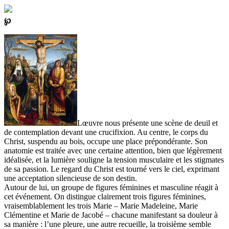
℘
Lœuvre nous présente une scène de deuil et
de contemplation devant une crucifixion. Au centre, le corps du
Christ, suspendu au bois, occupe une place prépondérante. Son
anatomie est traitée avec une certaine attention, bien que légèrement
idéalisée, et la lumière souligne la tension musculaire et les stigmates
de sa passion. Le regard du Christ est tourné vers le ciel, exprimant
une acceptation silencieuse de son destin.
Autour de lui, un groupe de figures féminines et masculine réagit à
cet événement. On distingue clairement trois figures féminines,
vraisemblablement les trois Marie – Marie Madeleine, Marie
Clémentine et Marie de Jacobé – chacune manifestant sa douleur à
sa manière : l’une pleure, une autre recueille, la troisième semble