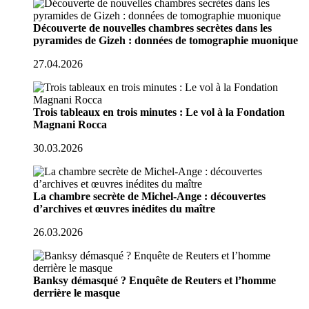
Découverte de nouvelles chambres secrètes dans les
pyramides de Gizeh : données de tomographie muonique
27.04.2026
Trois tableaux en trois minutes : Le vol à la Fondation
Magnani Rocca
30.03.2026
La chambre secrète de Michel-Ange : découvertes
d’archives et œuvres inédites du maître
26.03.2026
Banksy démasqué ? Enquête de Reuters et l’homme
derrière le masque