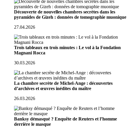
Découverte de nouvelles chambres secrètes dans les
pyramides de Gizeh : données de tomographie muonique
27.04.2026
Trois tableaux en trois minutes : Le vol à la Fondation
Magnani Rocca
30.03.2026
La chambre secrète de Michel-Ange : découvertes
d’archives et œuvres inédites du maître
26.03.2026
Banksy démasqué ? Enquête de Reuters et l’homme
derrière le masque