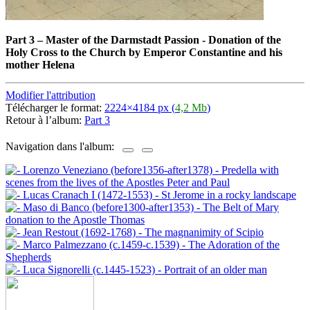
Part 3
–
Master of the Darmstadt Passion - Donation of the
Holy Cross to the Church by Emperor Constantine and his
mother Helena
Modifier l'attribution
Télécharger le format:
2224×4184 px (
4,2 Mb
)
Retour à l’album:
Part 3
Navigation dans l'album: