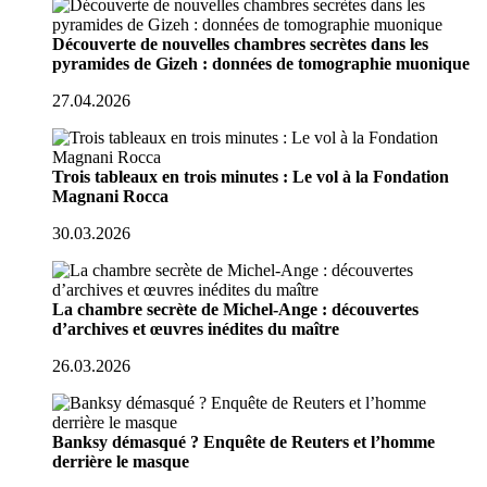
Découverte de nouvelles chambres secrètes dans les
pyramides de Gizeh : données de tomographie muonique
27.04.2026
Trois tableaux en trois minutes : Le vol à la Fondation
Magnani Rocca
30.03.2026
La chambre secrète de Michel-Ange : découvertes
d’archives et œuvres inédites du maître
26.03.2026
Banksy démasqué ? Enquête de Reuters et l’homme
derrière le masque