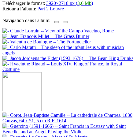
Télécharger le format:
3920×2718 px (
3,6 Mb
)
Retour à l’album:
Part 2 Louvre
Navigation dans l'album: