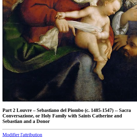
Part 2 Louvre
–
Sebastiano del Piombo (c. 1485-1547) -- Sacra
Conversazione, or Holy Family with Saints Catherine and
Sebastian and a Donor
Modifier l'attribution