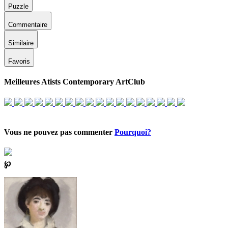
Puzzle
Commentaire
Similaire
Favoris
Meilleures Atists Contemporary ArtClub
Vous ne pouvez pas commenter
Pourquoi?
℘