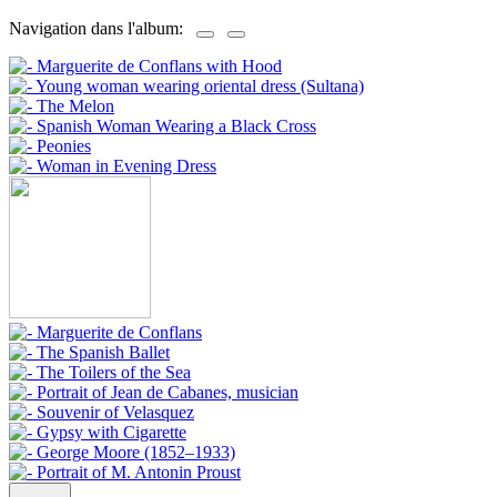
Navigation dans l'album: