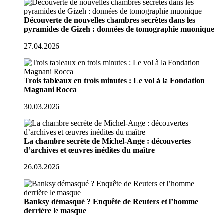
Découverte de nouvelles chambres secrètes dans les
pyramides de Gizeh : données de tomographie muonique
27.04.2026
Trois tableaux en trois minutes : Le vol à la Fondation
Magnani Rocca
30.03.2026
La chambre secrète de Michel-Ange : découvertes
d’archives et œuvres inédites du maître
26.03.2026
Banksy démasqué ? Enquête de Reuters et l’homme
derrière le masque