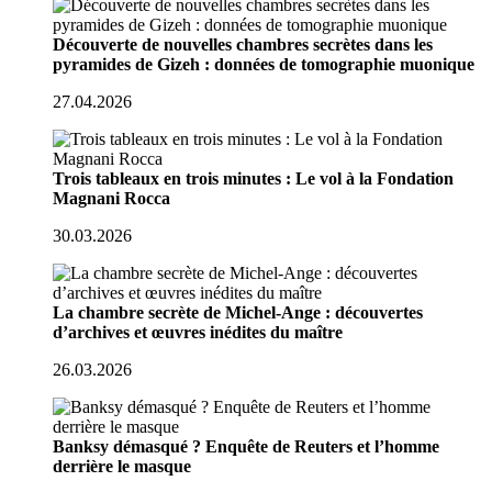
Découverte de nouvelles chambres secrètes dans les
pyramides de Gizeh : données de tomographie muonique
27.04.2026
Trois tableaux en trois minutes : Le vol à la Fondation
Magnani Rocca
30.03.2026
La chambre secrète de Michel-Ange : découvertes
d’archives et œuvres inédites du maître
26.03.2026
Banksy démasqué ? Enquête de Reuters et l’homme
derrière le masque