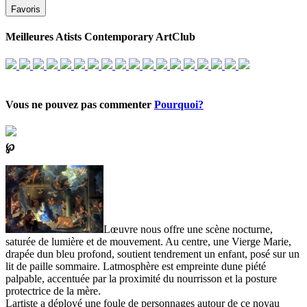
Favoris
Meilleures Atists Contemporary ArtClub
Vous ne pouvez pas commenter
Pourquoi?
℘
Lœuvre nous offre une scène nocturne,
saturée de lumière et de mouvement. Au centre, une Vierge Marie,
drapée dun bleu profond, soutient tendrement un enfant, posé sur un
lit de paille sommaire. Latmosphère est empreinte dune piété
palpable, accentuée par la proximité du nourrisson et la posture
protectrice de la mère.
Lartiste a déployé une foule de personnages autour de ce noyau