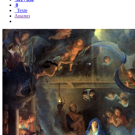
0
Texte
Анализ