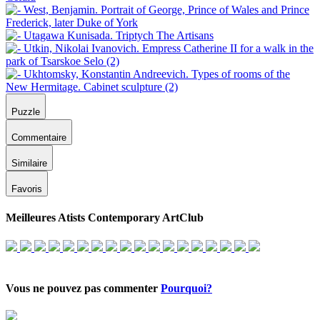
Puzzle
Commentaire
Similaire
Favoris
Meilleures Atists Contemporary ArtClub
Vous ne pouvez pas commenter
Pourquoi?