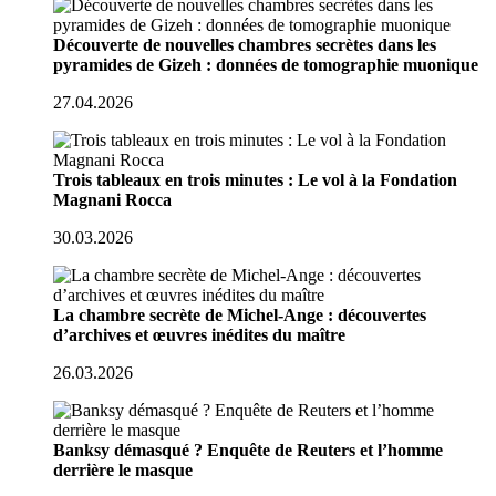
Découverte de nouvelles chambres secrètes dans les
pyramides de Gizeh : données de tomographie muonique
27.04.2026
Trois tableaux en trois minutes : Le vol à la Fondation
Magnani Rocca
30.03.2026
La chambre secrète de Michel-Ange : découvertes
d’archives et œuvres inédites du maître
26.03.2026
Banksy démasqué ? Enquête de Reuters et l’homme
derrière le masque