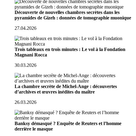
Découverte de nouvelles chambres secrètes dans les
pyramides de Gizeh : données de tomographie muonique
27.04.2026
Trois tableaux en trois minutes : Le vol à la Fondation
Magnani Rocca
30.03.2026
La chambre secrète de Michel-Ange : découvertes
d’archives et œuvres inédites du maître
26.03.2026
Banksy démasqué ? Enquête de Reuters et l’homme
derrière le masque