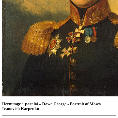
Hermitage ~ part 04
–
Dawe George - Portrait of Moses
Ivanovich Karpenko