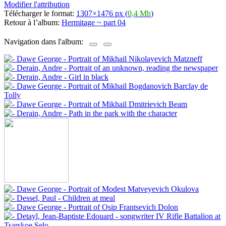
Modifier l'attribution
Télécharger le format:
1307×1476 px (
0,4 Mb
)
Retour à l’album:
Hermitage ~ part 04
Navigation dans l'album: