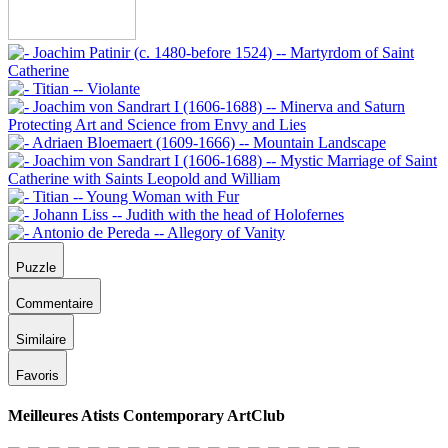
Puzzle
Commentaire
Similaire
Favoris
Meilleures Atists Contemporary ArtClub