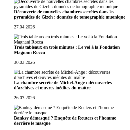
Découverte de nouvelles chambres secrètes dans les
pyramides de Gizeh : données de tomographie muonique
27.04.2026
Trois tableaux en trois minutes : Le vol à la Fondation
Magnani Rocca
30.03.2026
La chambre secrète de Michel-Ange : découvertes
d’archives et œuvres inédites du maître
26.03.2026
Banksy démasqué ? Enquête de Reuters et l’homme
derrière le masque