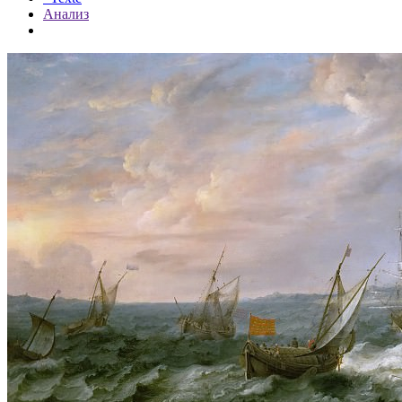
Анализ