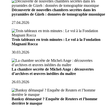
Découverte de nouvelles chambres secrètes dans les
pyramides de Gizeh : données de tomographie muonique
27.04.2026
Trois tableaux en trois minutes : Le vol à la Fondation
Magnani Rocca
30.03.2026
La chambre secrète de Michel-Ange : découvertes
d’archives et œuvres inédites du maître
26.03.2026
Banksy démasqué ? Enquête de Reuters et l’homme
derrière le masque