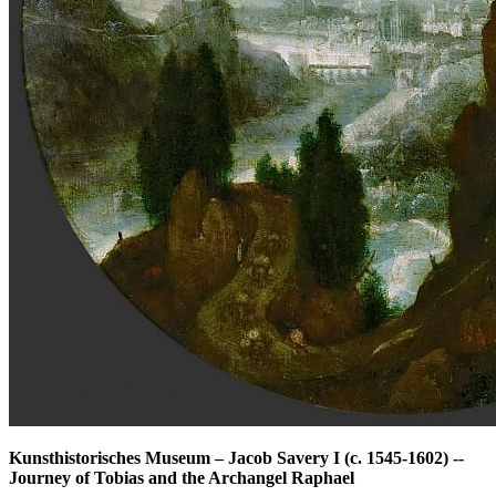
Kunsthistorisches Museum
–
Jacob Savery I (c. 1545-1602) --
Journey of Tobias and the Archangel Raphael