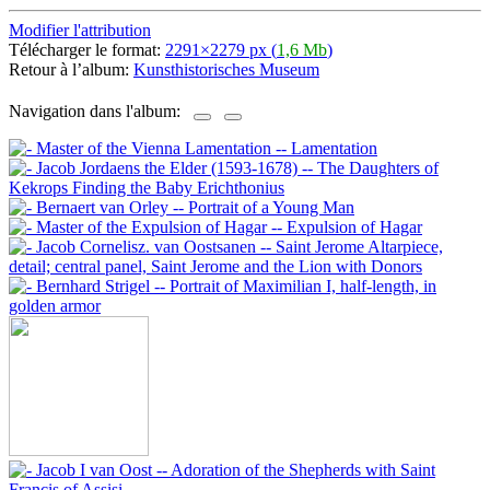
Modifier l'attribution
Télécharger le format:
2291×2279 px (
1,6 Mb
)
Retour à l’album:
Kunsthistorisches Museum
Navigation dans l'album: