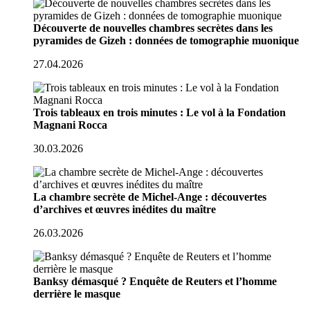
Découverte de nouvelles chambres secrètes dans les
pyramides de Gizeh : données de tomographie muonique
27.04.2026
Trois tableaux en trois minutes : Le vol à la Fondation
Magnani Rocca
30.03.2026
La chambre secrète de Michel-Ange : découvertes
d’archives et œuvres inédites du maître
26.03.2026
Banksy démasqué ? Enquête de Reuters et l’homme
derrière le masque