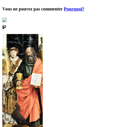
Vous ne pouvez pas commenter
Pourquoi?
℘