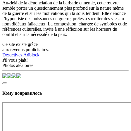
Au-delà de la dénonciation de la barbarie ennemie, cette œuvre
semble porter un questionnement plus profond sur la nature même
de la guerre et sur les motivations qui la sous-tendent. Elle dénonce
l’hypocrisie des puissances en guerre, prêtes à sacrifier des vies au
nom didéaux fallacieux. La composition, chargée de symboles et de
références culturelles, invite à une réflexion sur les horreurs du
conflit et sur la nécessité de la paix.
Ce site existe grâce
aux revenus publicitaires.
Désactivez Adblock
,
s'il vous plaît!
Photos aléatoires
Кому понравилось