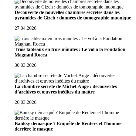
Découverte de nouvelles chambres secrètes dans les
pyramides de Gizeh : données de tomographie muonique
27.04.2026
Trois tableaux en trois minutes : Le vol à la Fondation
Magnani Rocca
30.03.2026
La chambre secrète de Michel-Ange : découvertes
d’archives et œuvres inédites du maître
26.03.2026
Banksy démasqué ? Enquête de Reuters et l’homme
derrière le masque