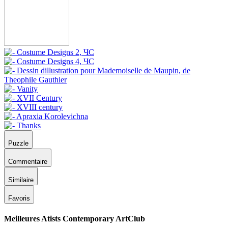
Puzzle
Commentaire
Similaire
Favoris
Meilleures Atists Contemporary ArtClub