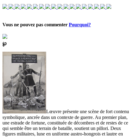
Vous ne pouvez pas commenter
Pourquoi?
℘
Lœuvre présente une scène de fort contenu
symbolique, ancrée dans un contexte de guerre. Au premier plan,
une estrade de fortune, constituée de décombres et de restes de ce
qui semble être un terrain de bataille, soutient un pillori. Deux
figures militaires, lune en uniforme austro-hongrois et lautre en