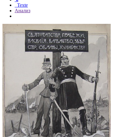
Texte
Анализ