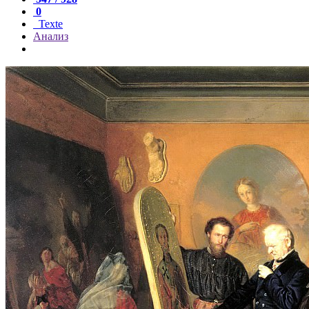
0
Texte
Анализ