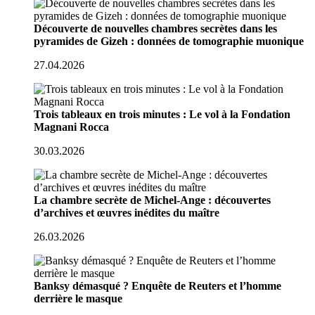
Découverte de nouvelles chambres secrètes dans les
pyramides de Gizeh : données de tomographie muonique
27.04.2026
Trois tableaux en trois minutes : Le vol à la Fondation
Magnani Rocca
30.03.2026
La chambre secrète de Michel-Ange : découvertes
d’archives et œuvres inédites du maître
26.03.2026
Banksy démasqué ? Enquête de Reuters et l’homme
derrière le masque