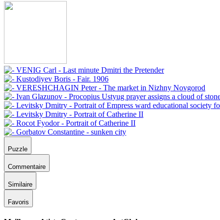
Puzzle
Commentaire
Similaire
Favoris