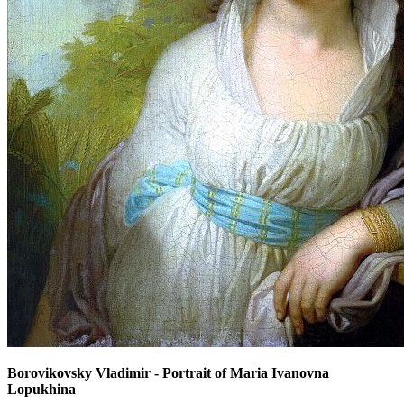
Borovikovsky Vladimir - Portrait of Maria Ivanovna
Lopukhina