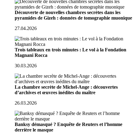
Découverte de nouvelles chambres secrètes dans les
pyramides de Gizeh : données de tomographie muonique
27.04.2026
Trois tableaux en trois minutes : Le vol à la Fondation
Magnani Rocca
30.03.2026
La chambre secrète de Michel-Ange : découvertes
d’archives et œuvres inédites du maître
26.03.2026
Banksy démasqué ? Enquête de Reuters et l’homme
derrière le masque