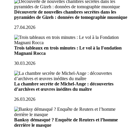
Découverte de nouvelles chambres secrètes dans les
pyramides de Gizeh : données de tomographie muonique
27.04.2026
Trois tableaux en trois minutes : Le vol à la Fondation
Magnani Rocca
30.03.2026
La chambre secrète de Michel-Ange : découvertes
d’archives et œuvres inédites du maître
26.03.2026
Banksy démasqué ? Enquête de Reuters et l’homme
derrière le masque