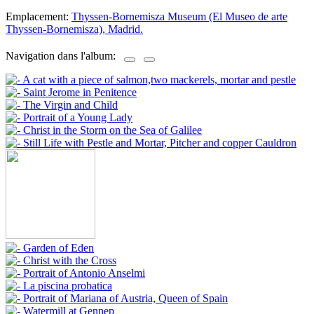
Emplacement:
Thyssen-Bornemisza Museum (El Museo de arte
Thyssen-Bornemisza), Madrid.
Navigation dans l'album: