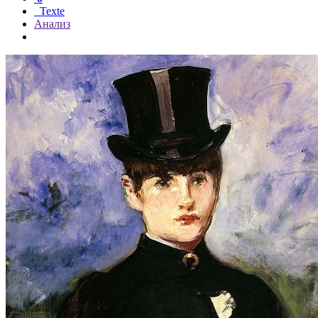
Texte
Анализ