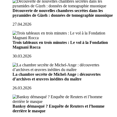
Découverte de nouvelles chambres secrètes dans les
pyramides de Gizeh : données de tomographie muonique
27.04.2026
Trois tableaux en trois minutes : Le vol à la Fondation
Magnani Rocca
30.03.2026
La chambre secrète de Michel-Ange : découvertes
d’archives et œuvres inédites du maître
26.03.2026
Banksy démasqué ? Enquête de Reuters et l’homme
derrière le masque