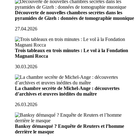
Découverte de nouvelles chambres secrètes dans les
pyramides de Gizeh : données de tomographie muonique
27.04.2026
Trois tableaux en trois minutes : Le vol à la Fondation
Magnani Rocca
30.03.2026
La chambre secrète de Michel-Ange : découvertes
d’archives et œuvres inédites du maître
26.03.2026
Banksy démasqué ? Enquête de Reuters et l’homme
derrière le masque