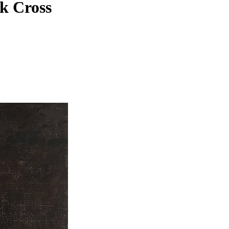
k Cross