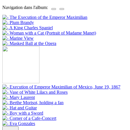
Navigation dans l'album: