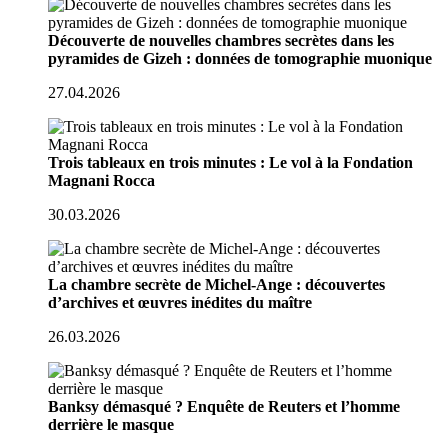
Découverte de nouvelles chambres secrètes dans les
pyramides de Gizeh : données de tomographie muonique
27.04.2026
Trois tableaux en trois minutes : Le vol à la Fondation
Magnani Rocca
30.03.2026
La chambre secrète de Michel-Ange : découvertes
d’archives et œuvres inédites du maître
26.03.2026
Banksy démasqué ? Enquête de Reuters et l’homme
derrière le masque