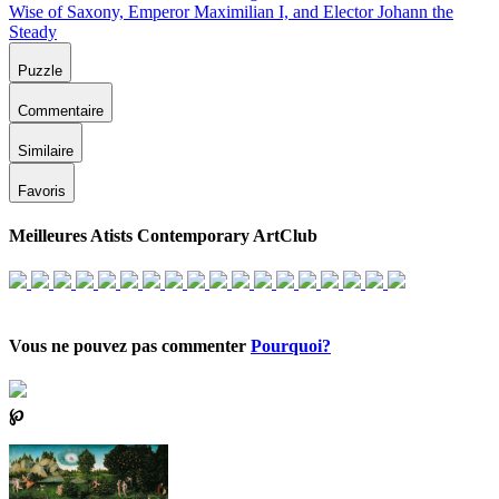
Puzzle
Commentaire
Similaire
Favoris
Meilleures Atists Contemporary ArtClub
Vous ne pouvez pas commenter
Pourquoi?
℘