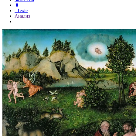
0
Texte
Анализ