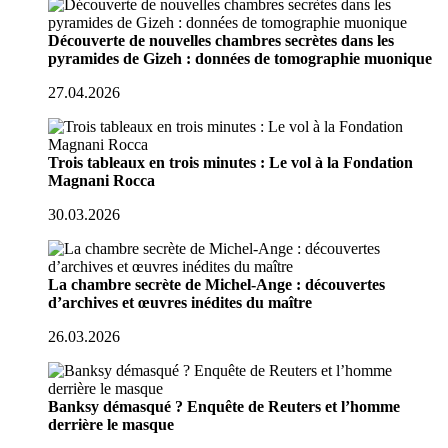
Découverte de nouvelles chambres secrètes dans les
pyramides de Gizeh : données de tomographie muonique
27.04.2026
Trois tableaux en trois minutes : Le vol à la Fondation
Magnani Rocca
30.03.2026
La chambre secrète de Michel-Ange : découvertes
d’archives et œuvres inédites du maître
26.03.2026
Banksy démasqué ? Enquête de Reuters et l’homme
derrière le masque