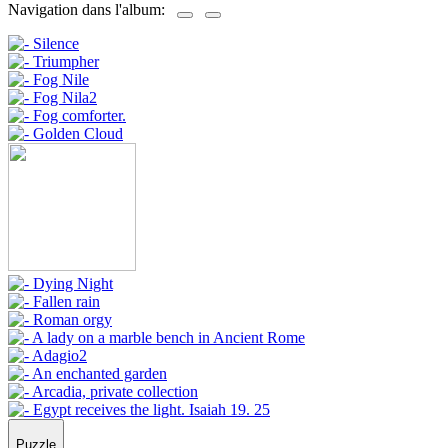
Navigation dans l'album:
Puzzle