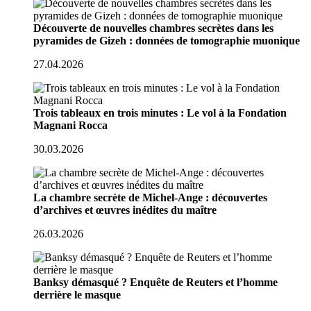
Découverte de nouvelles chambres secrètes dans les
pyramides de Gizeh : données de tomographie muonique
27.04.2026
Trois tableaux en trois minutes : Le vol à la Fondation
Magnani Rocca
30.03.2026
La chambre secrète de Michel-Ange : découvertes
d’archives et œuvres inédites du maître
26.03.2026
Banksy démasqué ? Enquête de Reuters et l’homme
derrière le masque