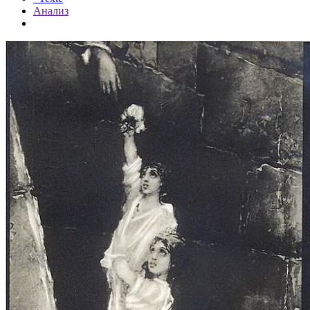
Анализ