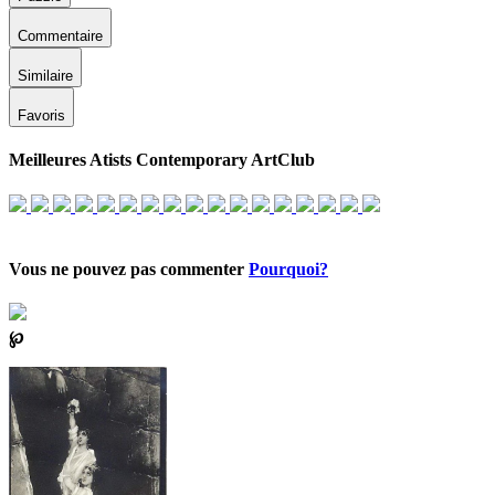
Commentaire
Similaire
Favoris
Meilleures Atists Contemporary ArtClub
Vous ne pouvez pas commenter
Pourquoi?
℘