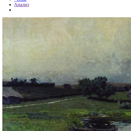
Анализ