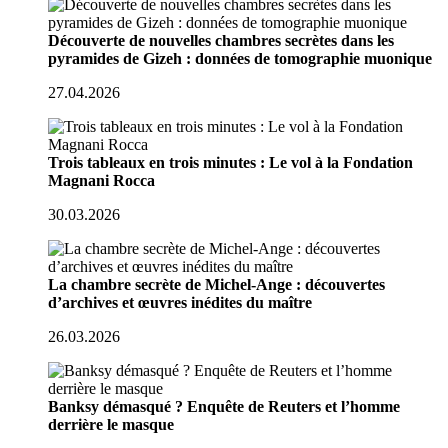
Découverte de nouvelles chambres secrètes dans les
pyramides de Gizeh : données de tomographie muonique
27.04.2026
Trois tableaux en trois minutes : Le vol à la Fondation
Magnani Rocca
30.03.2026
La chambre secrète de Michel-Ange : découvertes
d’archives et œuvres inédites du maître
26.03.2026
Banksy démasqué ? Enquête de Reuters et l’homme
derrière le masque