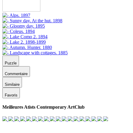
Puzzle
Commentaire
Similaire
Favoris
Meilleures Atists Contemporary ArtClub