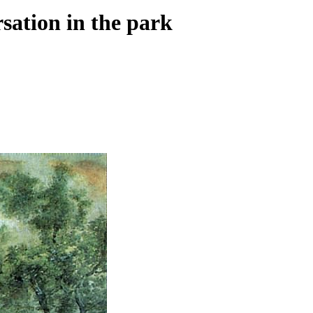
ation in the park