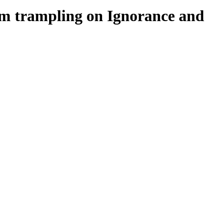
m trampling on Ignorance and