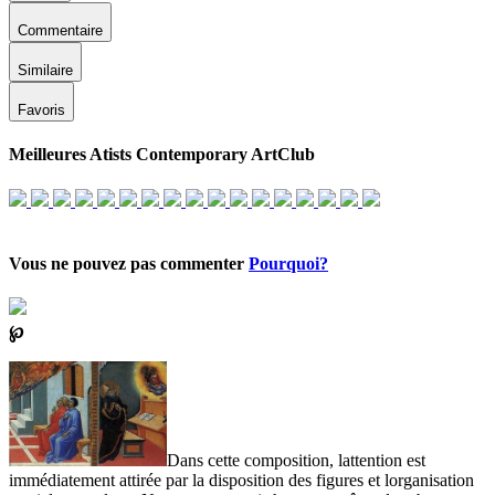
Commentaire
Similaire
Favoris
Meilleures Atists Contemporary ArtClub
Vous ne pouvez pas commenter
Pourquoi?
℘
Dans cette composition, lattention est
immédiatement attirée par la disposition des figures et lorganisation