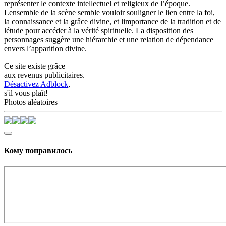
représenter le contexte intellectuel et religieux de l’époque.
Lensemble de la scène semble vouloir souligner le lien entre la foi,
la connaissance et la grâce divine, et limportance de la tradition et de
létude pour accéder à la vérité spirituelle. La disposition des
personnages suggère une hiérarchie et une relation de dépendance
envers l’apparition divine.
Ce site existe grâce
aux revenus publicitaires.
Désactivez Adblock
,
s'il vous plaît!
Photos aléatoires
Кому понравилось