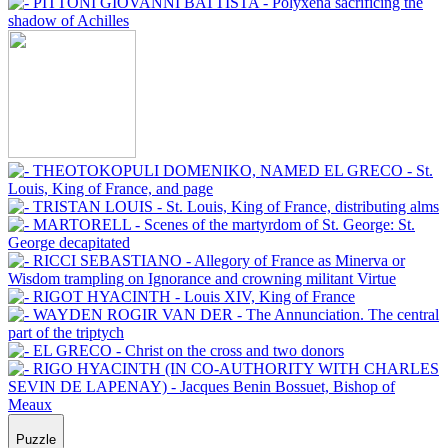
Puzzle