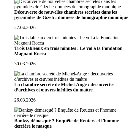
Découverte de nouvelles chambres secrètes dans les
pyramides de Gizeh : données de tomographie muonique
27.04.2026
Trois tableaux en trois minutes : Le vol à la Fondation
Magnani Rocca
30.03.2026
La chambre secrète de Michel-Ange : découvertes
d’archives et œuvres inédites du maître
26.03.2026
Banksy démasqué ? Enquête de Reuters et l’homme
derrière le masque