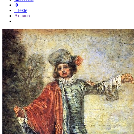
0
Texte
Анализ