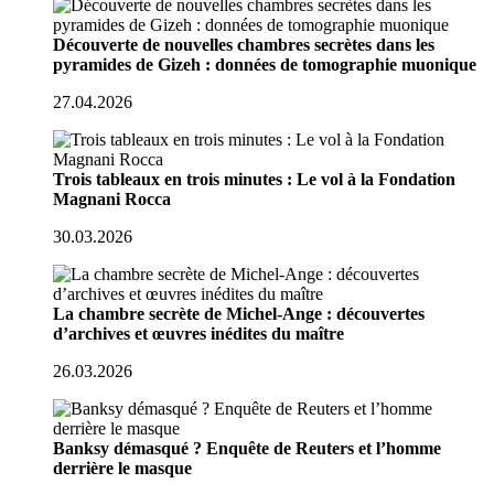
Découverte de nouvelles chambres secrètes dans les
pyramides de Gizeh : données de tomographie muonique
27.04.2026
Trois tableaux en trois minutes : Le vol à la Fondation
Magnani Rocca
30.03.2026
La chambre secrète de Michel-Ange : découvertes
d’archives et œuvres inédites du maître
26.03.2026
Banksy démasqué ? Enquête de Reuters et l’homme
derrière le masque