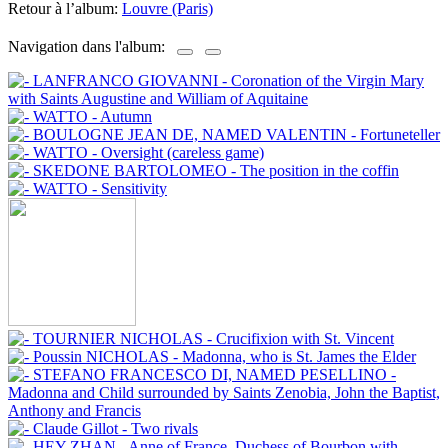
Retour à l’album:
Louvre (Paris)
Navigation dans l'album: