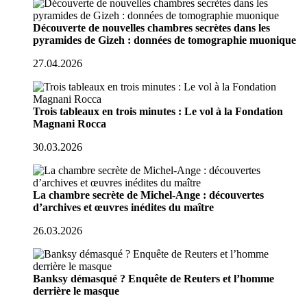
Découverte de nouvelles chambres secrètes dans les
pyramides de Gizeh : données de tomographie muonique
27.04.2026
Trois tableaux en trois minutes : Le vol à la Fondation
Magnani Rocca
30.03.2026
La chambre secrète de Michel-Ange : découvertes
d’archives et œuvres inédites du maître
26.03.2026
Banksy démasqué ? Enquête de Reuters et l’homme
derrière le masque