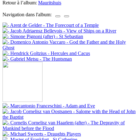
Retour à l’album:
Mauritshuis
Navigation dans l'album: