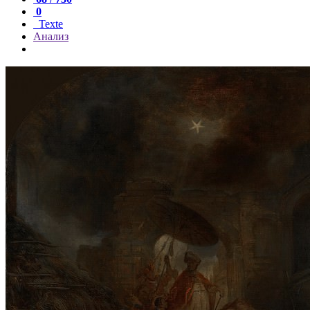
0
Texte
Анализ