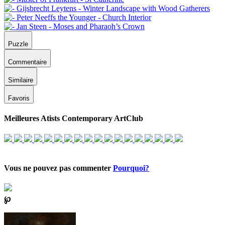
Puzzle
Commentaire
Similaire
Favoris
Meilleures Atists Contemporary ArtClub
Vous ne pouvez pas commenter
Pourquoi?
℘