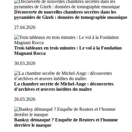
Découverte de nouvelles chambres secrètes dans les
pyramides de Gizeh : données de tomographie muonique
27.04.2026
Trois tableaux en trois minutes : Le vol à la Fondation
Magnani Rocca
30.03.2026
La chambre secrète de Michel-Ange : découvertes
d’archives et œuvres inédites du maître
26.03.2026
Banksy démasqué ? Enquête de Reuters et l’homme
derrière le masque