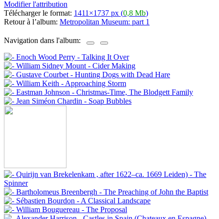
Modifier l'attribution
Télécharger le format:
1411×1737 px (
0,8 Mb
)
Retour à l’album:
Metropolitan Museum: part 1
Navigation dans l'album: