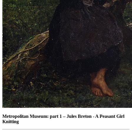
Metropolitan Museum: part 1
–
Jules Breton - A Peasant Girl
Knitting