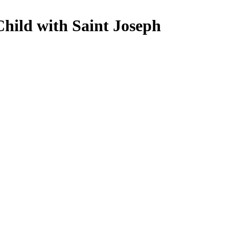
Child with Saint Joseph