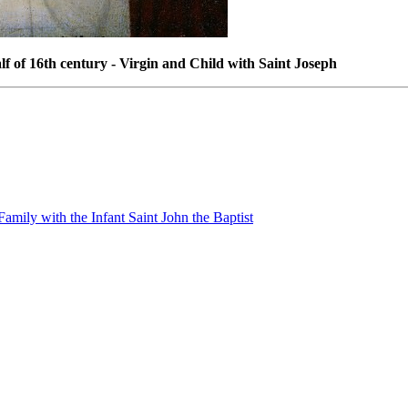
lf of 16th century - Virgin and Child with Saint Joseph