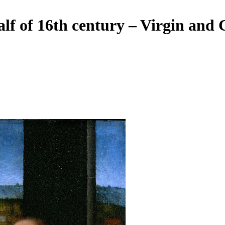
alf of 16th century – Virgin and 