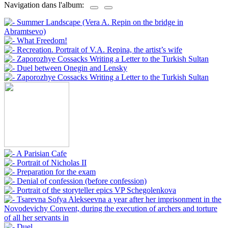
Navigation dans l'album: