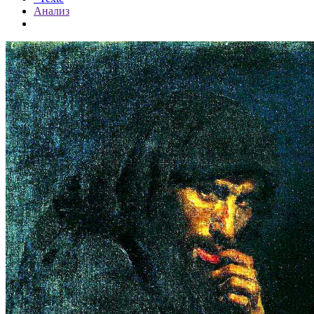
Анализ