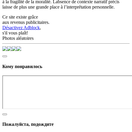
à la fragilité de la moralité. Labsence de contexte narratif précis
laisse de plus une grande place à l’interprétation personnelle.
Ce site existe grâce
aux revenus publicitaires.
Désactivez Adblock
,
s'il vous plaît!
Photos aléatoires
Кому понравилось
Пожалуйста, подождите