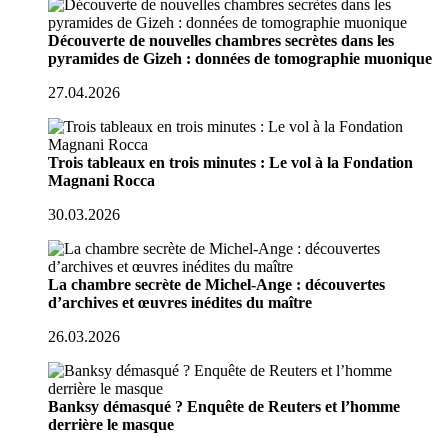
Découverte de nouvelles chambres secrètes dans les
pyramides de Gizeh : données de tomographie muonique
27.04.2026
Trois tableaux en trois minutes : Le vol à la Fondation
Magnani Rocca
30.03.2026
La chambre secrète de Michel-Ange : découvertes
d’archives et œuvres inédites du maître
26.03.2026
Banksy démasqué ? Enquête de Reuters et l’homme
derrière le masque