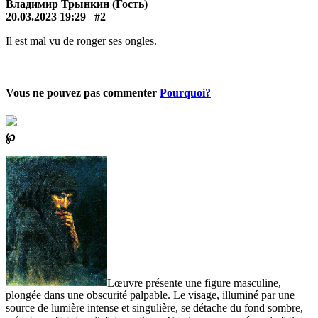
Владимир Трынкин (Гость)
20.03.2023 19:29
#2
Il est mal vu de ronger ses ongles.
Vous ne pouvez pas commenter
Pourquoi?
℘
Lœuvre présente une figure masculine,
plongée dans une obscurité palpable. Le visage, illuminé par une
source de lumière intense et singulière, se détache du fond sombre,