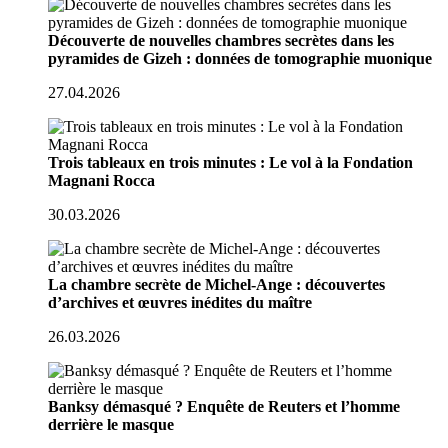
Découverte de nouvelles chambres secrètes dans les
pyramides de Gizeh : données de tomographie muonique
27.04.2026
Trois tableaux en trois minutes : Le vol à la Fondation
Magnani Rocca
30.03.2026
La chambre secrète de Michel-Ange : découvertes
d’archives et œuvres inédites du maître
26.03.2026
Banksy démasqué ? Enquête de Reuters et l’homme
derrière le masque