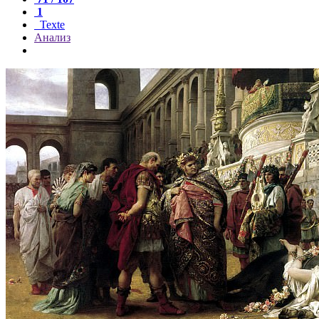
1
Texte
Анализ