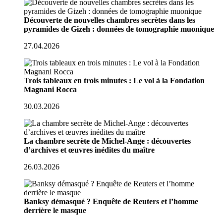
Découverte de nouvelles chambres secrètes dans les
pyramides de Gizeh : données de tomographie muonique
27.04.2026
Trois tableaux en trois minutes : Le vol à la Fondation
Magnani Rocca
30.03.2026
La chambre secrète de Michel-Ange : découvertes
d’archives et œuvres inédites du maître
26.03.2026
Banksy démasqué ? Enquête de Reuters et l’homme
derrière le masque