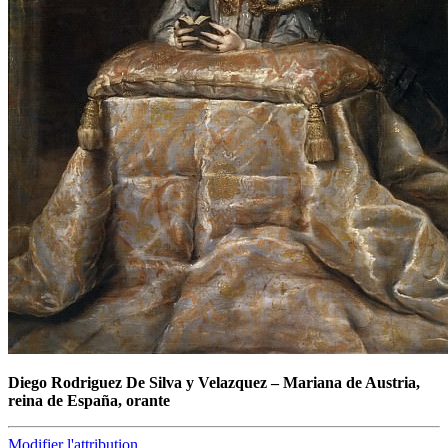
Diego Rodriguez De Silva y Velazquez
–
Mariana de Austria,
reina de España, orante
Modifier l'attribution