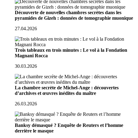
Découverte de nouvelles chambres secrètes dans les
pyramides de Gizeh : données de tomographie muonique
27.04.2026
Trois tableaux en trois minutes : Le vol à la Fondation
Magnani Rocca
30.03.2026
La chambre secrète de Michel-Ange : découvertes
d’archives et œuvres inédites du maître
26.03.2026
Banksy démasqué ? Enquête de Reuters et l’homme
derrière le masque