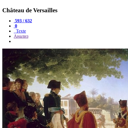
Château de Versailles
593 / 632
0
Texte
Анализ