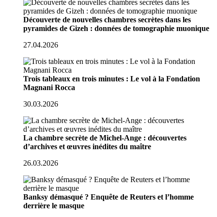
Découverte de nouvelles chambres secrètes dans les
pyramides de Gizeh : données de tomographie muonique
27.04.2026
Trois tableaux en trois minutes : Le vol à la Fondation
Magnani Rocca
30.03.2026
La chambre secrète de Michel-Ange : découvertes
d’archives et œuvres inédites du maître
26.03.2026
Banksy démasqué ? Enquête de Reuters et l’homme
derrière le masque