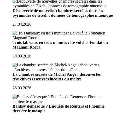
Découverte de nouvelles chambres secrètes dans les
pyramides de Gizeh : données de tomographie muonique
27.04.2026
Trois tableaux en trois minutes : Le vol à la Fondation
Magnani Rocca
30.03.2026
La chambre secrète de Michel-Ange : découvertes
d’archives et œuvres inédites du maître
26.03.2026
Banksy démasqué ? Enquête de Reuters et l’homme
derrière le masque