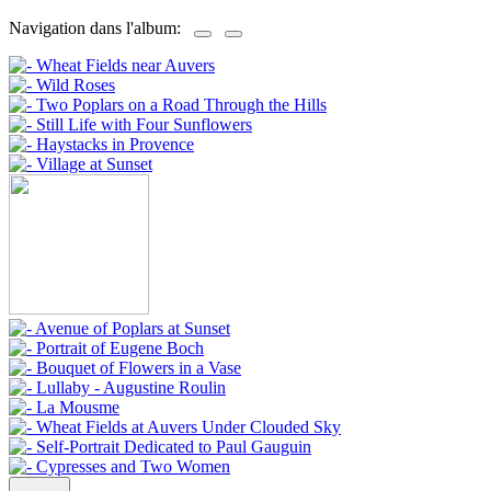
Navigation dans l'album: