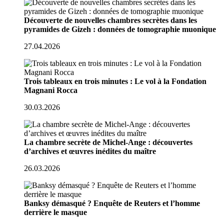
Découverte de nouvelles chambres secrètes dans les
pyramides de Gizeh : données de tomographie muonique
27.04.2026
Trois tableaux en trois minutes : Le vol à la Fondation
Magnani Rocca
30.03.2026
La chambre secrète de Michel-Ange : découvertes
d’archives et œuvres inédites du maître
26.03.2026
Banksy démasqué ? Enquête de Reuters et l’homme
derrière le masque