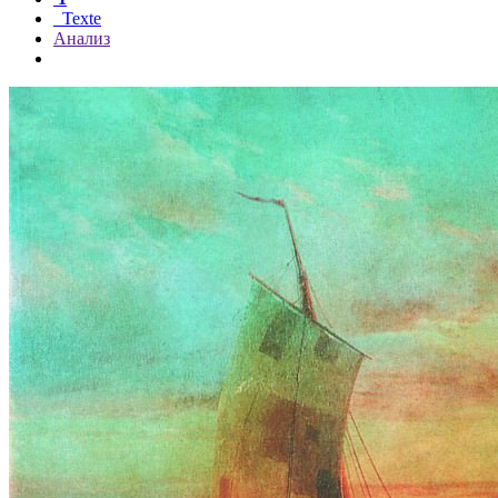
Texte
Анализ