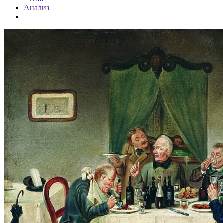
Анализ