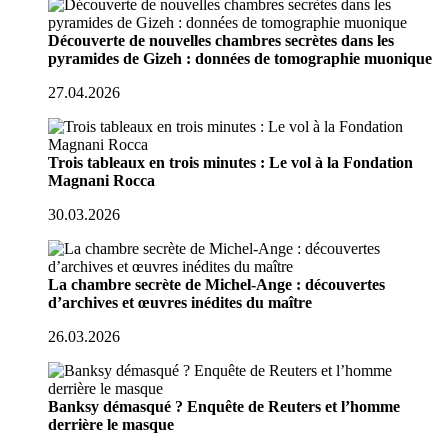
Découverte de nouvelles chambres secrètes dans les
pyramides de Gizeh : données de tomographie muonique
27.04.2026
Trois tableaux en trois minutes : Le vol à la Fondation
Magnani Rocca
30.03.2026
La chambre secrète de Michel-Ange : découvertes
d’archives et œuvres inédites du maître
26.03.2026
Banksy démasqué ? Enquête de Reuters et l’homme
derrière le masque