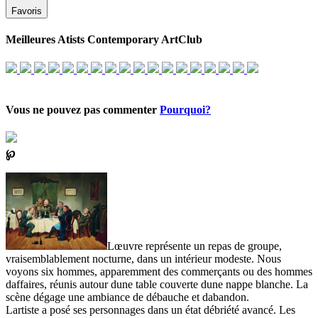
Favoris
Meilleures Atists Contemporary ArtClub
Vous ne pouvez pas commenter
Pourquoi?
℘
Lœuvre représente un repas de groupe,
vraisemblablement nocturne, dans un intérieur modeste. Nous
voyons six hommes, apparemment des commerçants ou des hommes
daffaires, réunis autour dune table couverte dune nappe blanche. La
scène dégage une ambiance de débauche et dabandon.
Lartiste a posé ses personnages dans un état débriété avancé. Les