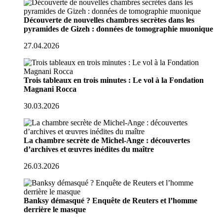
Découverte de nouvelles chambres secrètes dans les
pyramides de Gizeh : données de tomographie muonique
27.04.2026
Trois tableaux en trois minutes : Le vol à la Fondation
Magnani Rocca
30.03.2026
La chambre secrète de Michel-Ange : découvertes
d’archives et œuvres inédites du maître
26.03.2026
Banksy démasqué ? Enquête de Reuters et l’homme
derrière le masque