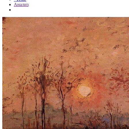
Анализ