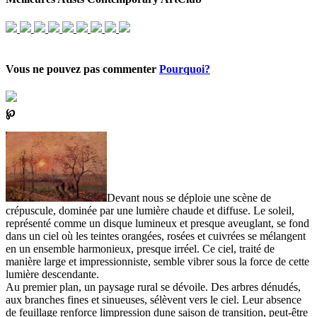
Vous ne pouvez pas commenter
Pourquoi?
℘
Devant nous se déploie une scène de
crépuscule, dominée par une lumière chaude et diffuse. Le soleil,
représenté comme un disque lumineux et presque aveuglant, se fond
dans un ciel où les teintes orangées, rosées et cuivrées se mélangent
en un ensemble harmonieux, presque irréel. Ce ciel, traité de
manière large et impressionniste, semble vibrer sous la force de cette
lumière descendante.
Au premier plan, un paysage rural se dévoile. Des arbres dénudés,
aux branches fines et sinueuses, sélèvent vers le ciel. Leur absence
de feuillage renforce limpression dune saison de transition, peut-être