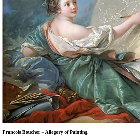
Francois Boucher
–
Allegory of Painting