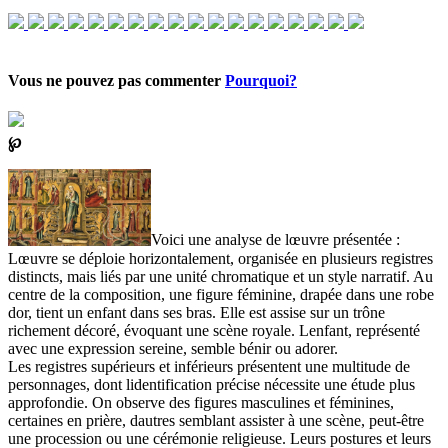
Vous ne pouvez pas commenter
Pourquoi?
℘
Voici une analyse de lœuvre présentée :
Lœuvre se déploie horizontalement, organisée en plusieurs registres
distincts, mais liés par une unité chromatique et un style narratif. Au
centre de la composition, une figure féminine, drapée dans une robe
dor, tient un enfant dans ses bras. Elle est assise sur un trône
richement décoré, évoquant une scène royale. Lenfant, représenté
avec une expression sereine, semble bénir ou adorer.
Les registres supérieurs et inférieurs présentent une multitude de
personnages, dont lidentification précise nécessite une étude plus
approfondie. On observe des figures masculines et féminines,
certaines en prière, dautres semblant assister à une scène, peut-être
une procession ou une cérémonie religieuse. Leurs postures et leurs