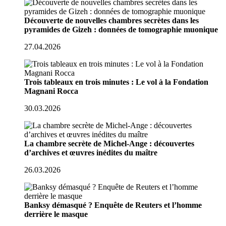
Découverte de nouvelles chambres secrètes dans les
pyramides de Gizeh : données de tomographie muonique
27.04.2026
Trois tableaux en trois minutes : Le vol à la Fondation
Magnani Rocca
30.03.2026
La chambre secrète de Michel-Ange : découvertes
d’archives et œuvres inédites du maître
26.03.2026
Banksy démasqué ? Enquête de Reuters et l’homme
derrière le masque