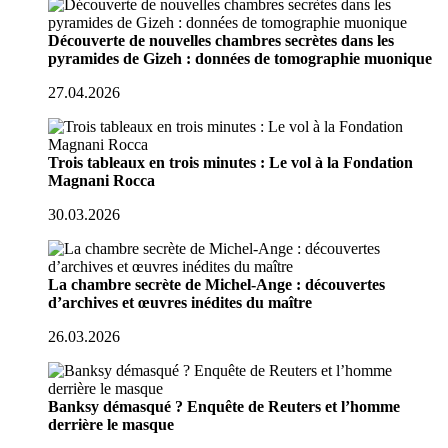
Découverte de nouvelles chambres secrètes dans les
pyramides de Gizeh : données de tomographie muonique
27.04.2026
Trois tableaux en trois minutes : Le vol à la Fondation
Magnani Rocca
30.03.2026
La chambre secrète de Michel-Ange : découvertes
d’archives et œuvres inédites du maître
26.03.2026
Banksy démasqué ? Enquête de Reuters et l’homme
derrière le masque