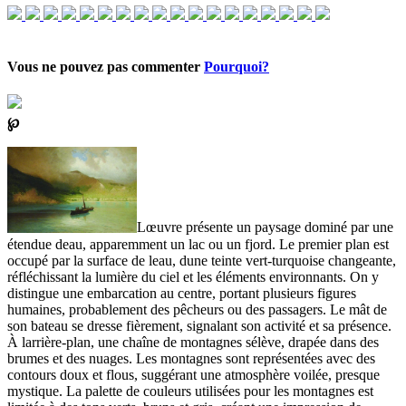
Vous ne pouvez pas commenter
Pourquoi?
℘
Lœuvre présente un paysage dominé par une
étendue deau, apparemment un lac ou un fjord. Le premier plan est
occupé par la surface de leau, dune teinte vert-turquoise changeante,
réfléchissant la lumière du ciel et les éléments environnants. On y
distingue une embarcation au centre, portant plusieurs figures
humaines, probablement des pêcheurs ou des passagers. Le mât de
son bateau se dresse fièrement, signalant son activité et sa présence.
À larrière-plan, une chaîne de montagnes sélève, drapée dans des
brumes et des nuages. Les montagnes sont représentées avec des
contours doux et flous, suggérant une atmosphère voilée, presque
mystique. La palette de couleurs utilisées pour les montagnes est