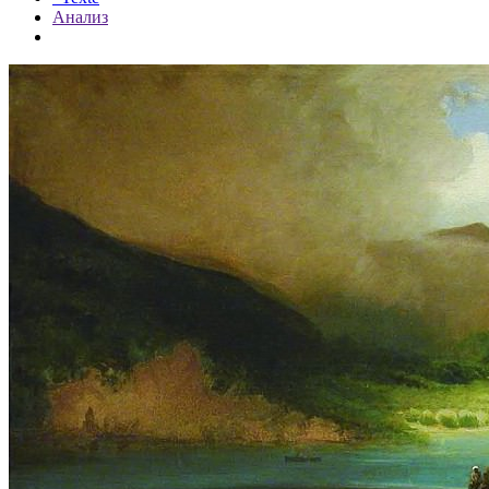
Анализ