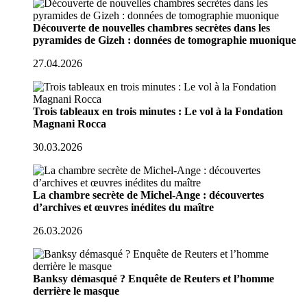
Découverte de nouvelles chambres secrètes dans les
pyramides de Gizeh : données de tomographie muonique
27.04.2026
Trois tableaux en trois minutes : Le vol à la Fondation
Magnani Rocca
30.03.2026
La chambre secrète de Michel-Ange : découvertes
d’archives et œuvres inédites du maître
26.03.2026
Banksy démasqué ? Enquête de Reuters et l’homme
derrière le masque