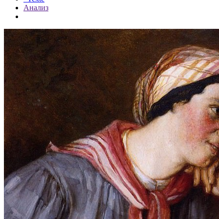
Анализ