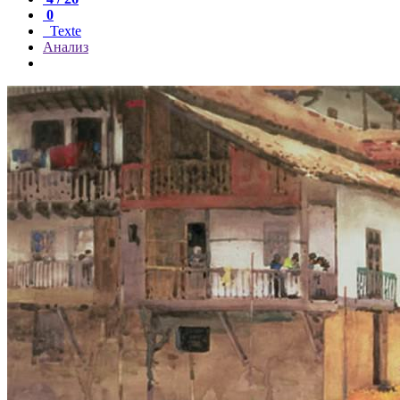
0
Texte
Анализ