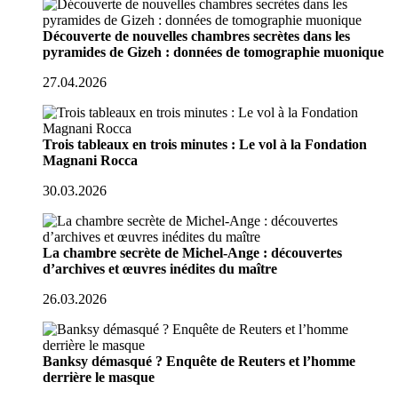
Découverte de nouvelles chambres secrètes dans les
pyramides de Gizeh : données de tomographie muonique
27.04.2026
Trois tableaux en trois minutes : Le vol à la Fondation
Magnani Rocca
30.03.2026
La chambre secrète de Michel-Ange : découvertes
d’archives et œuvres inédites du maître
26.03.2026
Banksy démasqué ? Enquête de Reuters et l’homme
derrière le masque